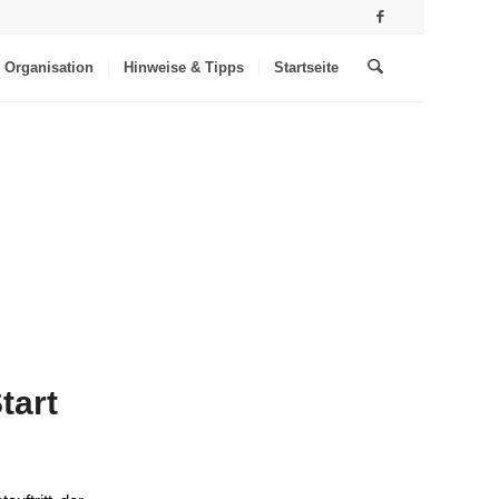
Organisation
Hinweise & Tipps
Startseite
tart