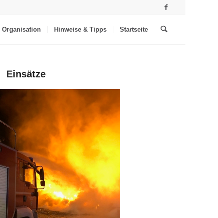
Organisation
Hinweise & Tipps
Startseite
Einsätze