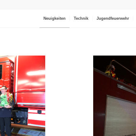
Neuigkeiten
Technik
Jugendfeuerwehr