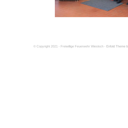
© Copyright 2021 - Freiwillige Feuerwehr Wiesloch -
Enfold Theme b