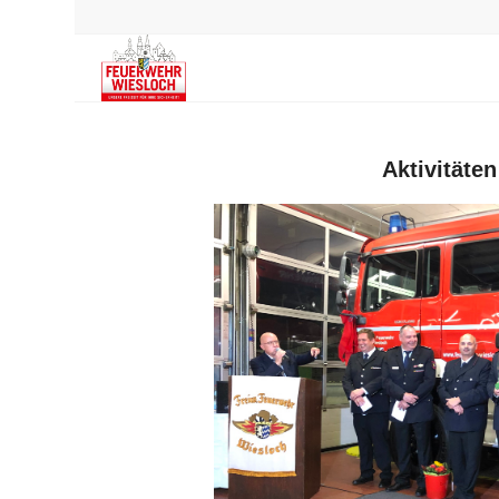
Aktivitäten