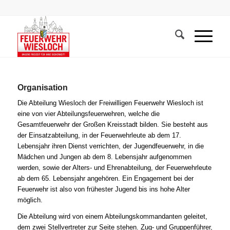
Organisation
Die Abteilung Wiesloch der Freiwilligen Feuerwehr Wiesloch ist
eine von vier Abteilungsfeuerwehren, welche die
Gesamtfeuerwehr der Großen Kreisstadt bilden. Sie besteht aus
der Einsatzabteilung, in der Feuerwehrleute ab dem 17.
Lebensjahr ihren Dienst verrichten, der Jugendfeuerwehr, in die
Mädchen und Jungen ab dem 8. Lebensjahr aufgenommen
werden, sowie der Alters- und Ehrenabteilung, der Feuerwehrleute
ab dem 65. Lebensjahr angehören. Ein Engagement bei der
Feuerwehr ist also von frühester Jugend bis ins hohe Alter
möglich.
Die Abteilung wird von einem Abteilungskommandanten geleitet,
dem zwei Stellvertreter zur Seite stehen. Zug- und Gruppenführer,