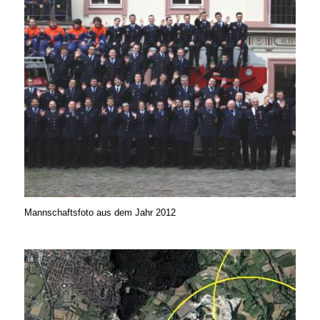
Mannschaftsfoto aus dem Jahr 2012