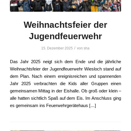
Weihnachtsfeier der
Jugendfeuerwehr
/
15. Dezember 2025
von
sha
Das Jahr 2025 neigt sich dem Ende und die jährliche
Weihnachtsfeier der Jugendfeuerwehr Wiesloch stand auf
dem Plan. Nach einem ereignisreichen und spannenden
Jahr 2025 verbrachten die Kids aller Gruppen einen
gemeinsamen Mittag in der Eishalle. Ob groß oder klein –
alle hatten sichtlich Spaß auf dem Eis. Im Anschluss ging
es gemeinsam ins Feuerwehrgerätehaus […]