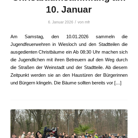
10. Januar
/
6. Januar 2026
von
mfr
Am Samstag, den 10.01.2026 sammeln die
Jugendfeuerwehren in Wiesloch und den Stadtteilen die
ausgedienten Christbäume ein Ab 08:30 Uhr machen sich
die Jugendlichen mit ihren Betreuern auf den Weg durch
die Straßen der Weinstadt und der Stadtteile. Ab diesem
Zeitpunkt werden sie an den Haustüren der Bürgerinnen
und Bürgern klingeln. Die Bäume sollten bereits vor […]