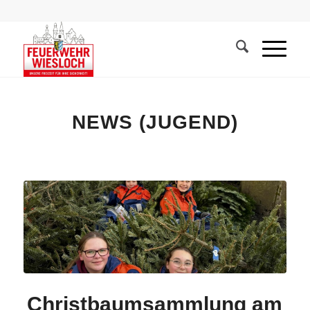
NEWS (JUGEND)
Christbaumsammlung am