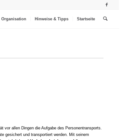
Organisation
Hinweise & Tipps
Startseite
t vor allen Dingen die Aufgabe des Personentransports.
e gesichert und transportiert werden. Mit seinem