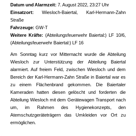
Datum und Alarmzeit:
7. August 2022, 23:27 Uhr
Einsatzort:
Wiesloch-Baiertal, Karl-Hermann-Zahn
Straße
Fahrzeuge:
GW-T
Weitere Kräfte:
(Abteilungsfeuerwehr Baiertal:) LF 10/6,
(Abteilungsfeuerwehr Baiertal:) LF 16
Am Sonntag kurz vor Mitternacht wurde die Abteilung
Wiesloch zur Unterstützung der Abteilung Baiertal
alarmiert. Auf freiem Feld, zwischen Wiesloch und dem
Bereich der Karl-Hermann-Zahn Straße in Baiertal war es
zu einem Flächenbrand gekommen. Die Baiertaler
Kameraden hatten diesen gelöscht und forderten die
Abteilung Wiesloch mit dem Gerätewagen Transport nach
um, im Rahmen des Hygienekonzepts, den
Atemschutzgeräteträgern das Umkleiden vor Ort zu
ermöglichen.