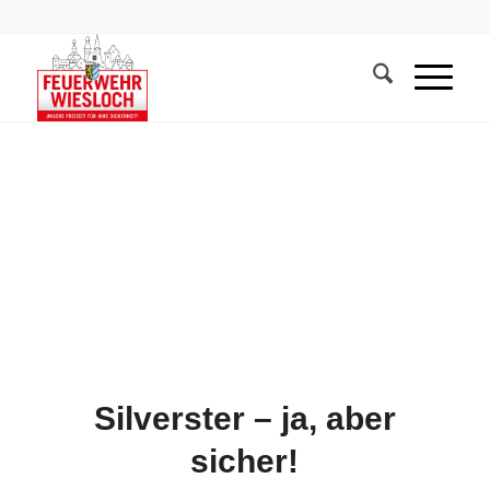
Silverster – ja, aber
sicher!