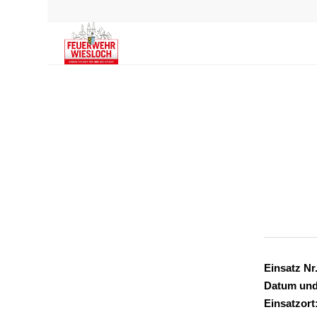
Einsatz Nr.
Datum und
Einsatzort