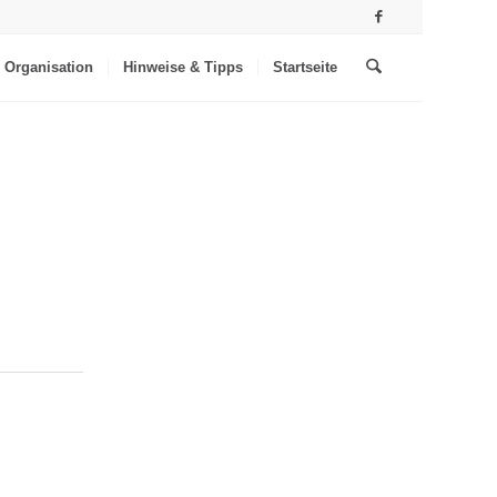
Organisation
Hinweise & Tipps
Startseite