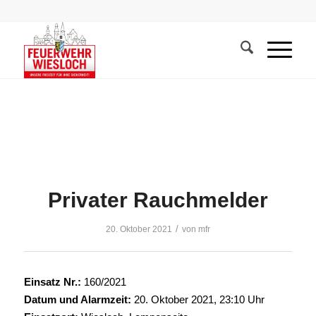
Privater Rauchmelder
/
20. Oktober 2021
von
mfr
Einsatz Nr.:
160/2021
Datum und Alarmzeit:
20. Oktober 2021, 23:10 Uhr