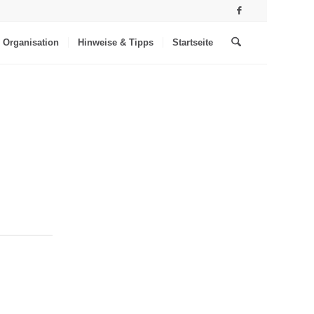
Organisation
Hinweise & Tipps
Startseite