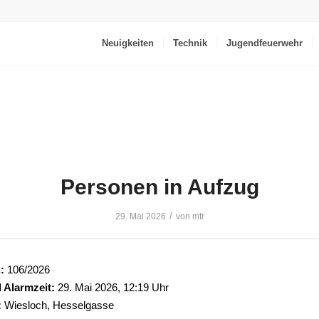
Neuigkeiten
Technik
Jugendfeuerwehr
Personen in Aufzug
/
29. Mai 2026
von
mfr
:
106/2026
 Alarmzeit:
29. Mai 2026, 12:19 Uhr
:
Wiesloch, Hesselgasse