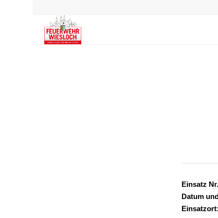
Einsatz Nr.
Datum und
Einsatzort