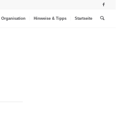
Organisation
Hinweise & Tipps
Startseite