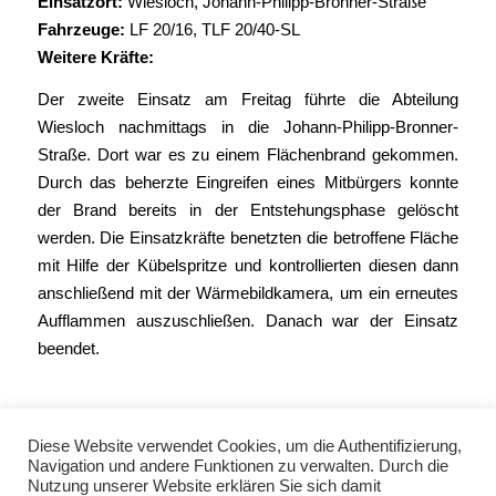
Einsatzort:
Wiesloch, Johann-Philipp-Bronner-Straße
Fahrzeuge:
LF 20/16
,
TLF 20/40-SL
Weitere Kräfte:
Der zweite Einsatz am Freitag führte die Abteilung
Wiesloch nachmittags in die Johann-Philipp-Bronner-
Straße. Dort war es zu einem Flächenbrand gekommen.
Durch das beherzte Eingreifen eines Mitbürgers konnte
der Brand bereits in der Entstehungsphase gelöscht
werden. Die Einsatzkräfte benetzten die betroffene Fläche
mit Hilfe der Kübelspritze und kontrollierten diesen dann
anschließend mit der Wärmebildkamera, um ein erneutes
Aufflammen auszuschließen. Danach war der Einsatz
beendet.
Diese Website verwendet Cookies, um die Authentifizierung,
Navigation und andere Funktionen zu verwalten. Durch die
Nutzung unserer Website erklären Sie sich damit