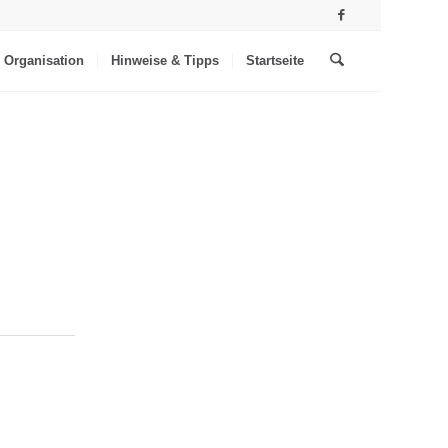
Organisation
Hinweise & Tipps
Startseite