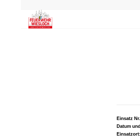
Einsatz Nr.
Datum und
Einsatzort