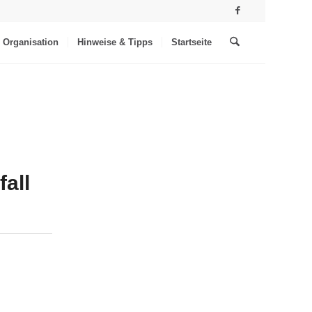
Organisation
Hinweise & Tipps
Startseite
all