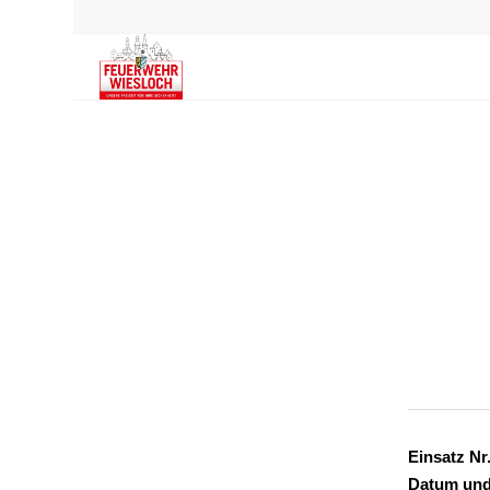
Einsatz Nr.
Datum und