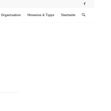
Organisation
Hinweise & Tipps
Startseite