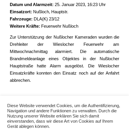
Datum und Alarmzeit:
25. Januar 2023, 16:23 Uhr
Einsatzort:
Nußloch, Hauptstr.
Fahrzeuge:
DLA(K) 23/12
Weitere Kräfte:
Feuerwehr Nußloch
Zur Unterstützung der Nußlocher Kameraden wurden die
Drehleiter der Wieslocher Feuerwehr am
Mittwochnachmittag alarmiert. Die automatische
Brandmeldeanlage eines Objektes in der Nußlocher
Hauptstraße hatte Alarm ausgelöst. Die Wieslocher
Einsatzkräfte konnten den Einsatz noch auf der Anfahrt
abbrechen.
Diese Website verwendet Cookies, um die Authentifizierung,
Navigation und andere Funktionen zu verwalten. Durch die
Nutzung unserer Website erklären Sie sich damit
einverstanden, dass wir diese Art von Cookies auf Ihrem
Gerät ablegen können.