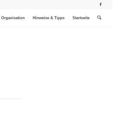
Organisation
Hinweise & Tipps
Startseite