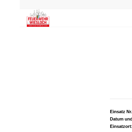
Einsatz Nr.
Datum und
Einsatzort