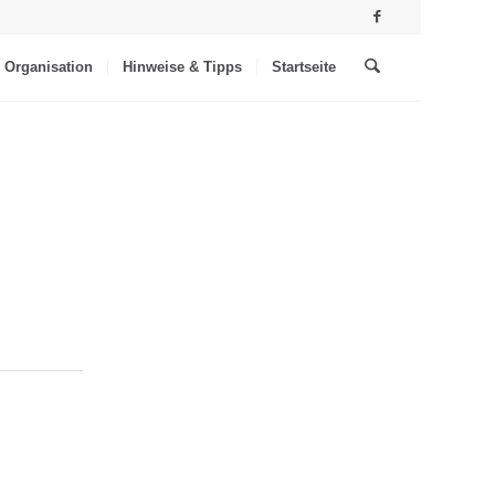
Organisation
Hinweise & Tipps
Startseite