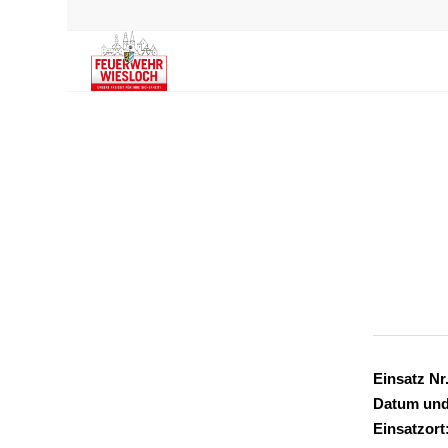
Einsatz Nr.
Datum und
Einsatzort