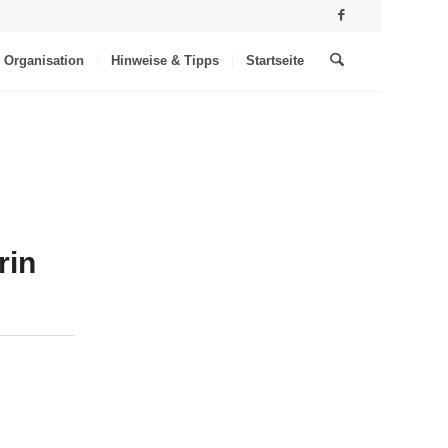
Organisation
Hinweise & Tipps
Startseite
rin