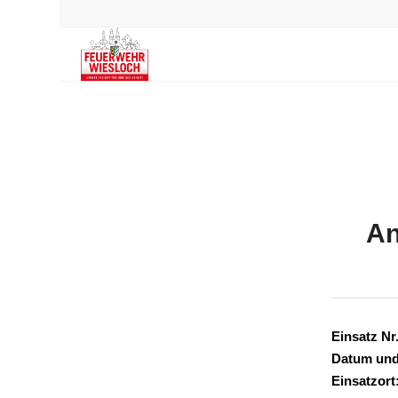
An
Einsatz Nr.
Datum und
Einsatzort